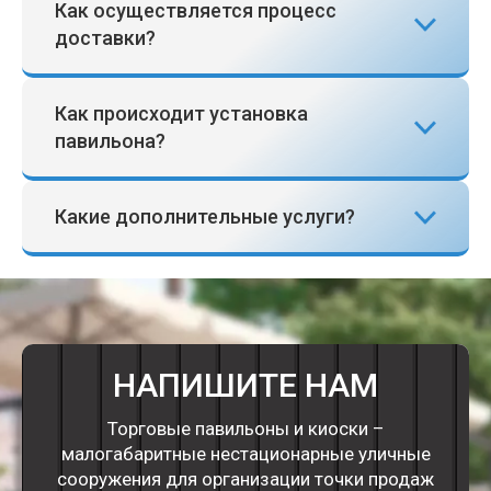
Как осуществляется процесс
доставки?
Как происходит установка
павильона?
Какие дополнительные услуги?
НАПИШИТЕ НАМ
Торговые павильоны и киоски –
малогабаритные нестационарные уличные
сооружения для организации точки продаж