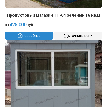
Продуктовый магазин ТП-04 зеленый 18 кв.м
425 000
от
руб
подробнее
уточнить цену