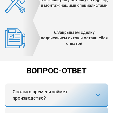
и монтаж нашими специалистами
6.Закрываем сделку
подписанием актов и оставшейся
оплатой
ВОПРОС-ОТВЕТ
Сколько времени займет
производство?