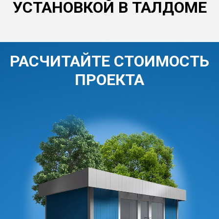
УСТАНОВКОЙ В ТАЛДОМЕ
РАСЧИТАЙТЕ СТОИМОСТЬ
ПРОЕКТА