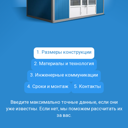
1. Размеры конструкции
2. Материалы и технология
3. Инженерные коммуникации
4. Сроки и монтаж
5. Контакты
Введите максимально точные данные, если они
уже известны. Если нет, мы поможем рассчитать их
за вас.