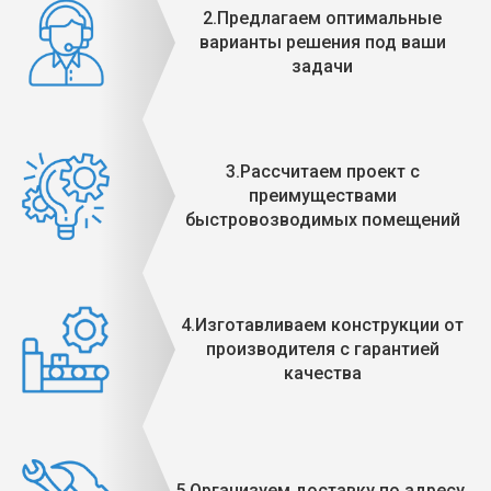
2.Предлагаем оптимальные
варианты решения под ваши
задачи
3.Рассчитаем проект с
преимуществами
быстровозводимых помещений
4.Изготавливаем конструкции от
производителя с гарантией
качества
5.Организуем доставку по адресу,