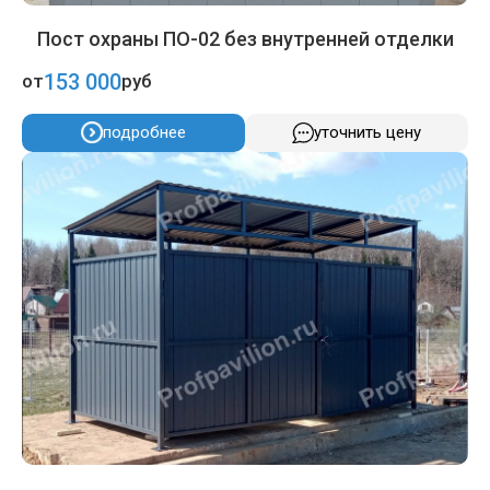
Пост охраны ПО-02 без внутренней отделки
153 000
от
руб
подробнее
уточнить цену