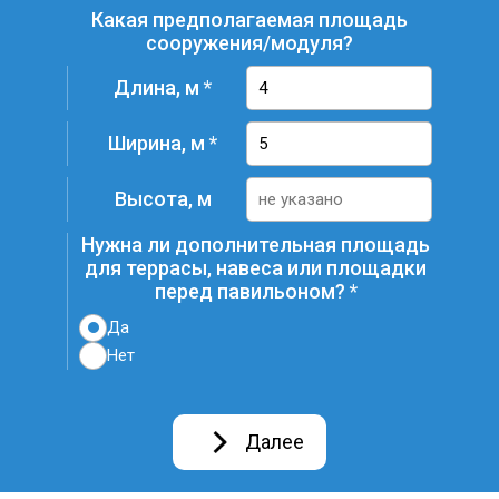
Какая предполагаемая площадь
сооружения/модуля?
Длина, м
Ширина, м
Высота, м
Нужна ли дополнительная площадь
для террасы, навеса или площадки
перед павильоном?
Да
Нет
Далее