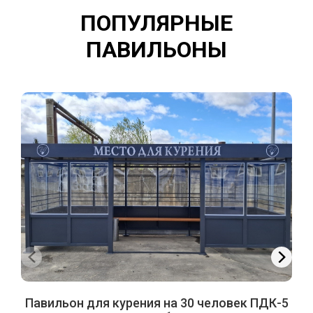
ПОПУЛЯРНЫЕ
ПАВИЛЬОНЫ
Павильон для курения на 30 человек ПДК-5