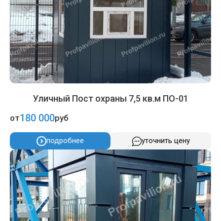
Уличный Пост охраны 7,5 кв.м ПО-01
180 000
от
руб
подробнее
уточнить цену