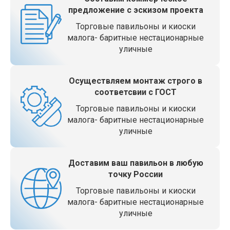
предложение с эскизом проекта
Торговые павильоны и киоски
малога- баритные нестационарные
уличные
Осуществляем монтаж строго в
соответсвии с ГОСТ
Торговые павильоны и киоски
малога- баритные нестационарные
уличные
Доставим ваш павильон в любую
точку России
Торговые павильоны и киоски
малога- баритные нестационарные
уличные