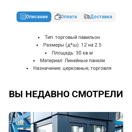
Описание
Оплата
Доставка
Тип: торговый павильон
Размеры (д*ш): 12 на 2.5
Площадь: 30 кв.м
Материал: Линейные панели
Назначение: церковные, торговля
ВЫ НЕДАВНО СМОТРЕЛИ