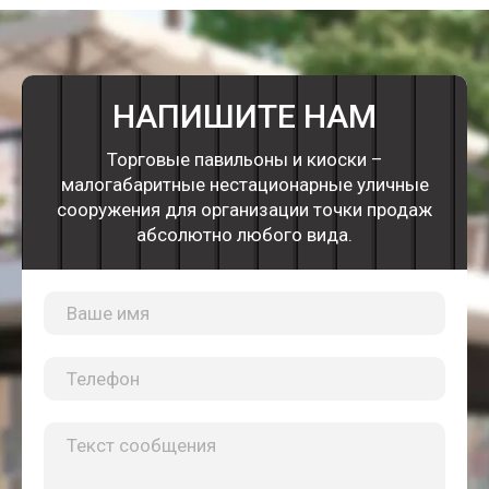
НАПИШИТЕ НАМ
Торговые павильоны и киоски –
малогабаритные нестационарные уличные
сооружения для организации точки продаж
абсолютно любого вида.