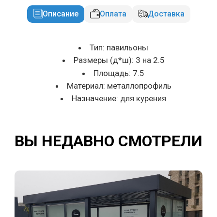
Описание
Оплата
Доставка
Тип: павильоны
Размеры (д*ш): 3 на 2.5
Площадь: 7.5
Материал: металлопрофиль
Назначение: для курения
ВЫ НЕДАВНО СМОТРЕЛИ