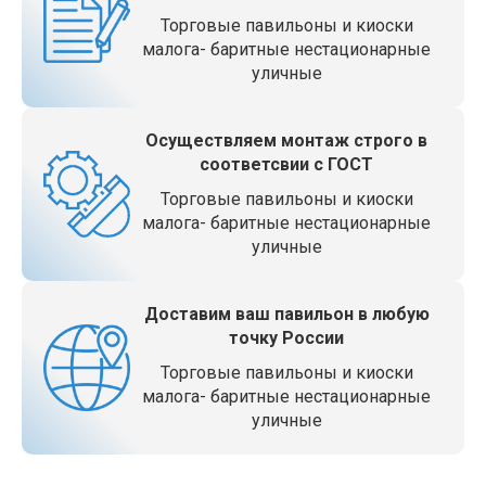
Торговые павильоны и киоски
малога- баритные нестационарные
уличные
Осуществляем монтаж строго в
соответсвии с ГОСТ
Торговые павильоны и киоски
малога- баритные нестационарные
уличные
Доставим ваш павильон в любую
точку России
Торговые павильоны и киоски
малога- баритные нестационарные
уличные