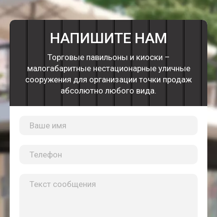
НАПИШИТЕ НАМ
Торговые павильоны и киоски –
малогабаритные нестационарные уличные
сооружения для организации точки продаж
абсолютно любого вида.